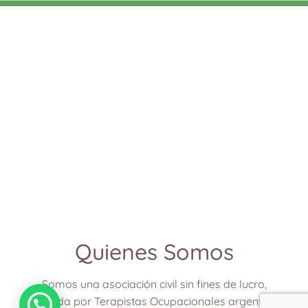
Quienes Somos
Somos una asociación civil sin fines de lucro,
formada por Terapistas Ocupacionales argentinos