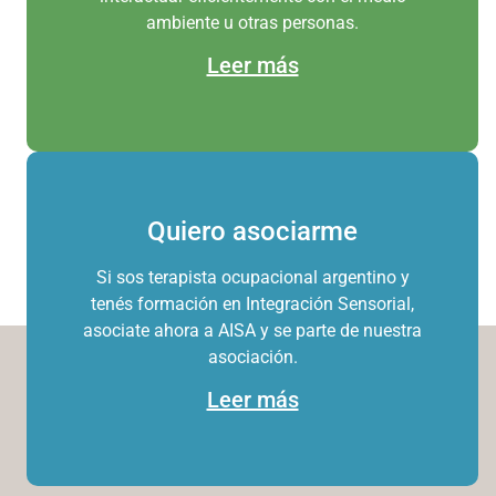
ambiente u otras personas.
Leer más
Quiero asociarme
Si sos terapista ocupacional argentino y
tenés formación en Integración Sensorial,
asociate ahora a AISA y se parte de nuestra
asociación.
Leer más