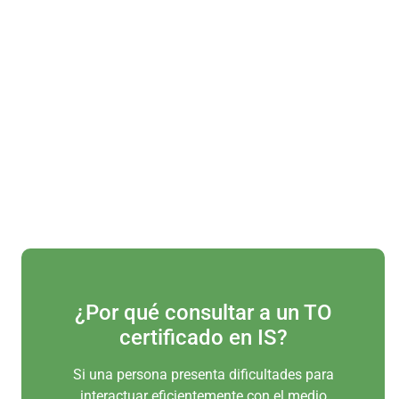
¿Por qué consultar a un TO
certificado en IS?
Si una persona presenta dificultades para
interactuar eficientemente con el medio