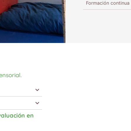
Formación continua
ensorial.
valuación en