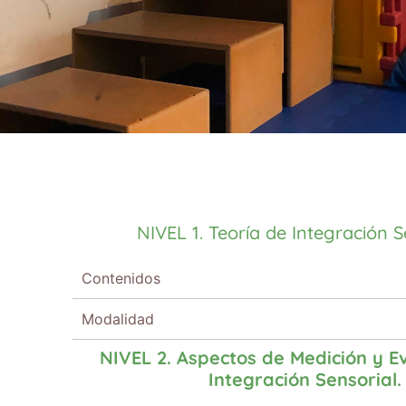
NIVEL 1. Teoría de Integración S
Contenidos
Modalidad
NIVEL 2. Aspectos de Medición y E
Integración Sensorial.