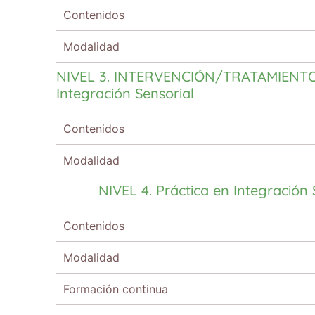
Contenidos
Modalidad
NIVEL 3.
INTERVENCIÓN/TRATAMIENT
Integración Sensorial
Contenidos
Modalidad
NIVEL 4.
Práctica en Integración 
Contenidos
Modalidad
Formación continua