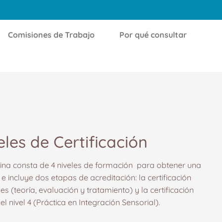
Comisiones de Trabajo
Por qué consultar
eles de Certificación
ntina consta de 4 niveles de formación para obtener una
 e incluye dos etapas de acreditación: la certificación
es (teoría, evaluación y tratamiento) y la certificación
 nivel 4 (Práctica en Integración Sensorial).