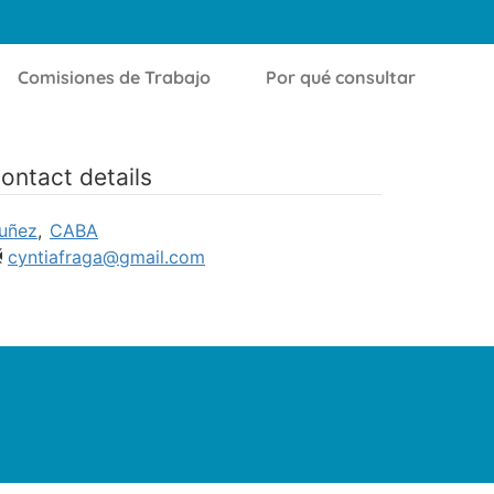
Comisiones de Trabajo
Por qué consultar
ontact details
uñez
,
CABA
cyntiafraga@gmail.com