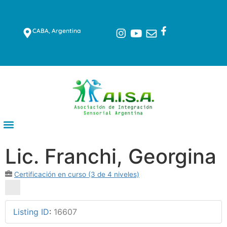
CABA, Argentina
Lic. Franchi, Georgina
Certificación en curso (3 de 4 niveles)
Listing ID
:
16607