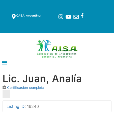
CABA, Argentina
Lic. Juan, Analía
Certificación completa
Listing ID
:
16240