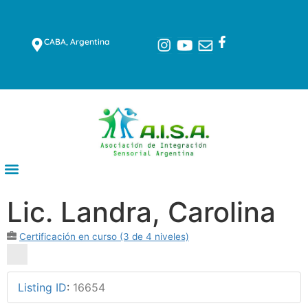
CABA, Argentina
Lic. Landra, Carolina
Certificación en curso (3 de 4 niveles)
Listing ID
:
16654