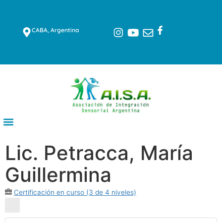
CABA, Argentina
Lic. Petracca, María
Guillermina
Certificación en curso (3 de 4 niveles)