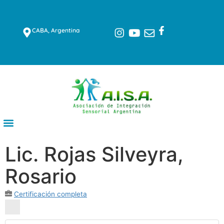
CABA, Argentina
Lic. Rojas Silveyra,
Rosario
Certificación completa