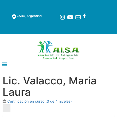
CABA, Argentina
Lic. Valacco, Maria
Laura
Certificación en curso (3 de 4 niveles)