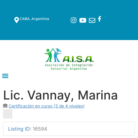
CABA, Argentina
Lic. Vannay, Marina
Certificación en curso (3 de 4 niveles)
Listing ID
:
16594