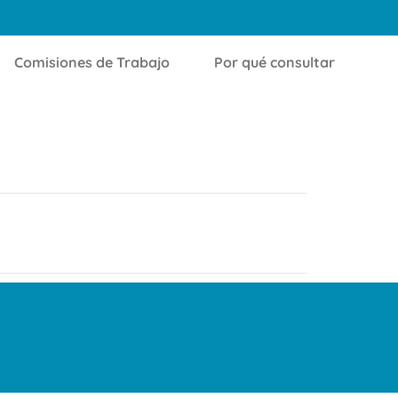
Comisiones de Trabajo
Por qué consultar