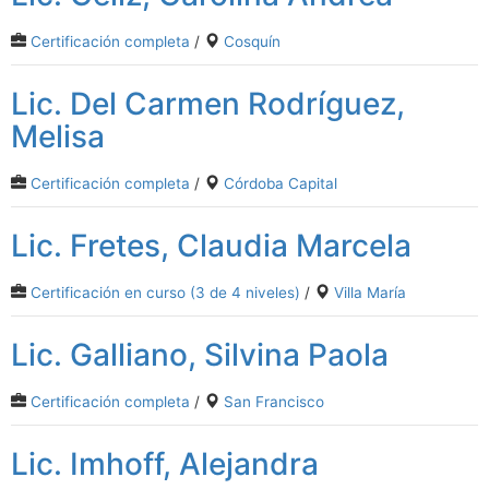
Certificación completa
/
Cosquín
Lic. Del Carmen Rodríguez,
Melisa
Certificación completa
/
Córdoba Capital
Lic. Fretes, Claudia Marcela
Certificación en curso (3 de 4 niveles)
/
Villa María
Lic. Galliano, Silvina Paola
Certificación completa
/
San Francisco
Lic. Imhoff, Alejandra