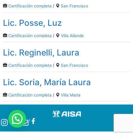
Certificación completa
/
San Francisco
Lic. Posse, Luz
Certificación completa
/
Villa Allende
Lic. Reginelli, Laura
Certificación completa
/
San Francisco
Lic. Soria, María Laura
Certificación completa
/
Villa María
l
l
l