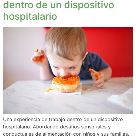
dentro de un dispositivo
hospitalario
Una experiencia de trabajo dentro de un dispositivo
hospitalario. Abordando desafíos sensoriales y
conductuales de alimentación con niños y sus familias.