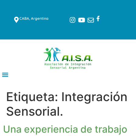
CABA, Argentina
Etiqueta:
Integración
Sensorial.
Una experiencia de trabajo