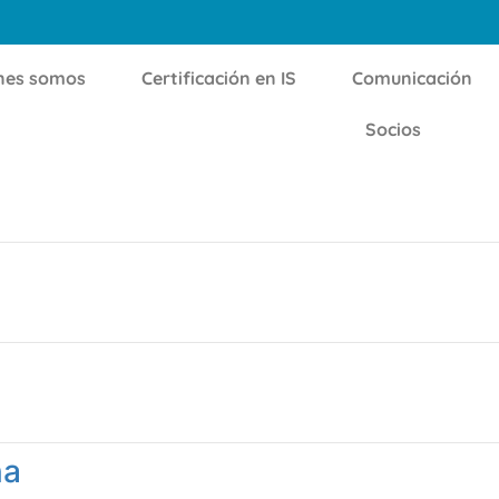
nes somos
Certificación en IS
Comunicación
Socios
na