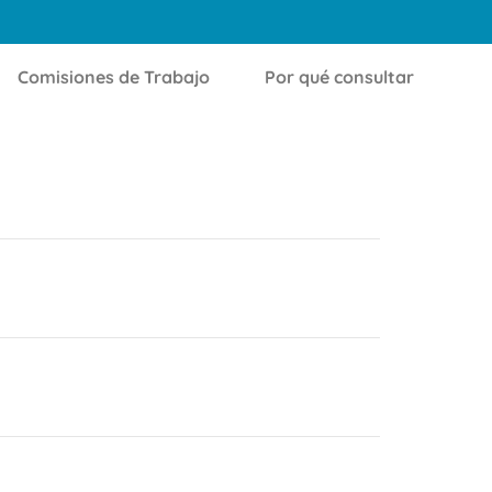
Comisiones de Trabajo
Por qué consultar