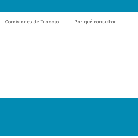
Comisiones de Trabajo
Por qué consultar