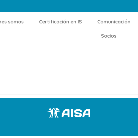
nes somos
Certificación en IS
Comunicación
Socios