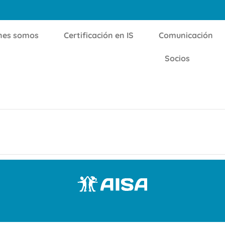
nes somos
Certificación en IS
Comunicación
Socios