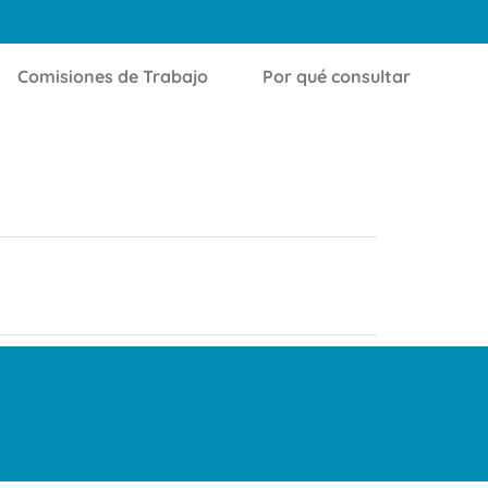
Comisiones de Trabajo
Por qué consultar