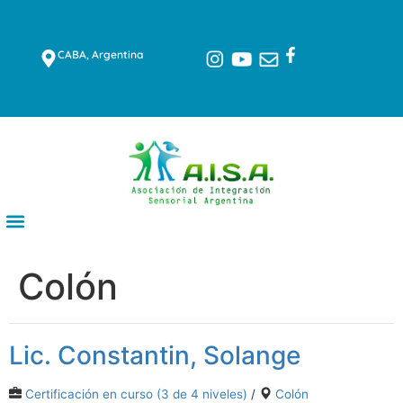
CABA, Argentina
Colón
Lic. Constantin, Solange
Certificación en curso (3 de 4 niveles)
/
Colón