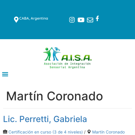
CABA, Argentina
Martín Coronado
Lic. Perretti, Gabriela
Certificación en curso (3 de 4 niveles)
/
Martín Coronado