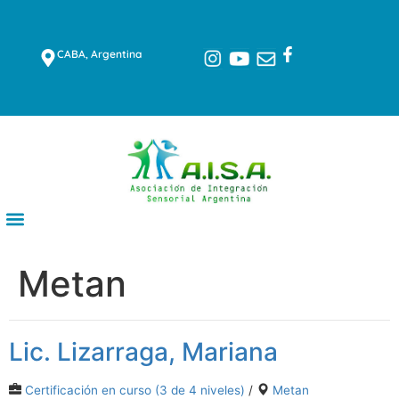
CABA, Argentina
Metan
Lic. Lizarraga, Mariana
Certificación en curso (3 de 4 niveles)
/
Metan