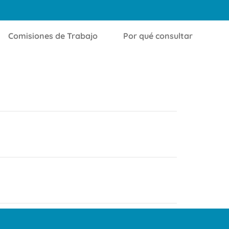
Comisiones de Trabajo
Por qué consultar