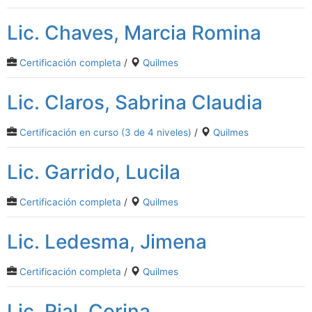
Lic. Chaves, Marcia Romina
Certificación completa
/
Quilmes
Lic. Claros, Sabrina Claudia
Certificación en curso (3 de 4 niveles)
/
Quilmes
Lic. Garrido, Lucila
Certificación completa
/
Quilmes
Lic. Ledesma, Jimena
Certificación completa
/
Quilmes
Lic. Rial, Corina