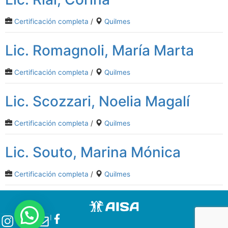
Certificación completa
/
Quilmes
Lic. Romagnoli, María Marta
Certificación completa
/
Quilmes
Lic. Scozzari, Noelia Magalí
Certificación completa
/
Quilmes
Lic. Souto, Marina Mónica
Certificación completa
/
Quilmes
l
l
l